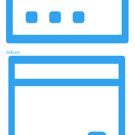
Måned