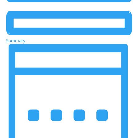
Summary