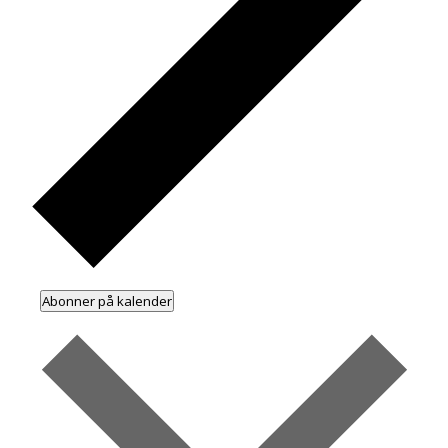
Abonner på kalender