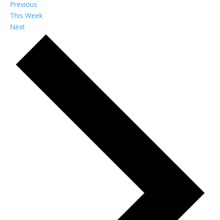
Previous
This Week
Next