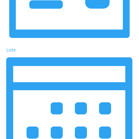
Liste