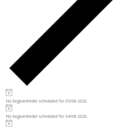
No begivenheder scheduled for 03/08-2026.
No begivenheder scheduled for 04/08-2026.