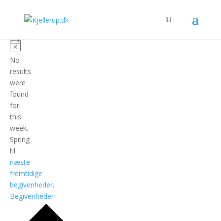
No
results
were
found
for
this
week.
Spring
til
næste
fremtidige
begivenheder
.
Begivenheder