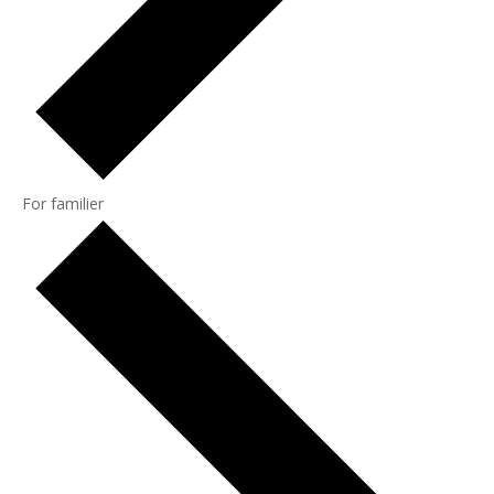
For familier