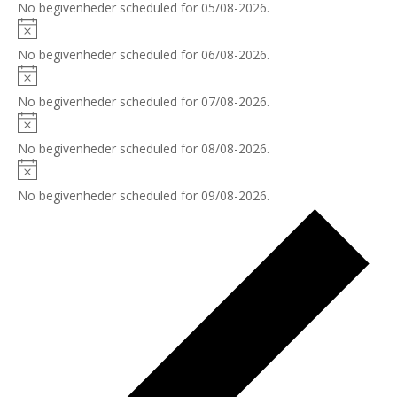
No begivenheder scheduled for 05/08-2026.
No begivenheder scheduled for 06/08-2026.
No begivenheder scheduled for 07/08-2026.
No begivenheder scheduled for 08/08-2026.
No begivenheder scheduled for 09/08-2026.