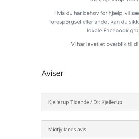
Hvis du har behov for hjælp, vil sæ
forespørgsel eller andet kan du sikk
lokale Facebook gru
Vi har lavet et overblik til 
Aviser
Kjellerup Tidende / Dit Kjellerup
Midtjyllands avis