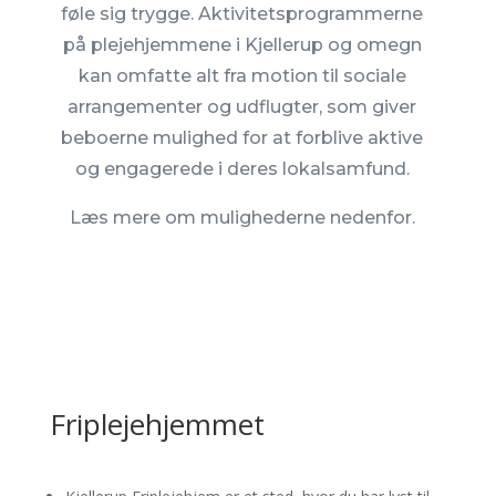
føle sig trygge. Aktivitetsprogrammerne
på plejehjemmene i Kjellerup og omegn
kan omfatte alt fra motion til sociale
arrangementer og udflugter, som giver
beboerne mulighed for at forblive aktive
og engagerede i deres lokalsamfund.
Læs mere om mulighederne nedenfor.
Friplejehjemmet