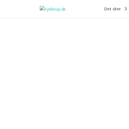
Det sker