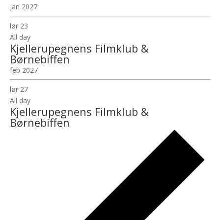
jan 2027
lør
23
All day
Kjellerupegnens Filmklub &
Børnebiffen
feb 2027
lør
27
All day
Kjellerupegnens Filmklub &
Børnebiffen