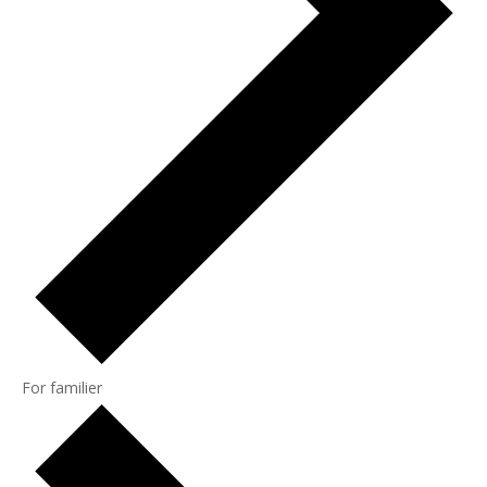
For familier