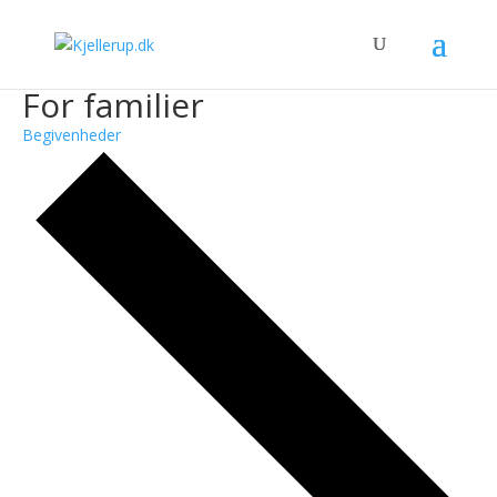
For familier
Begivenheder