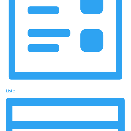
Liste