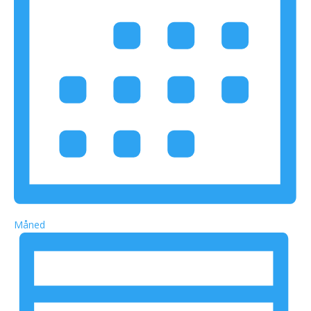
Måned