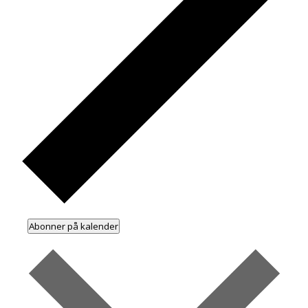
Abonner på kalender