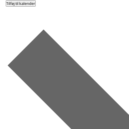
Tilføj til kalender