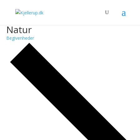
Natur
Begivenheder