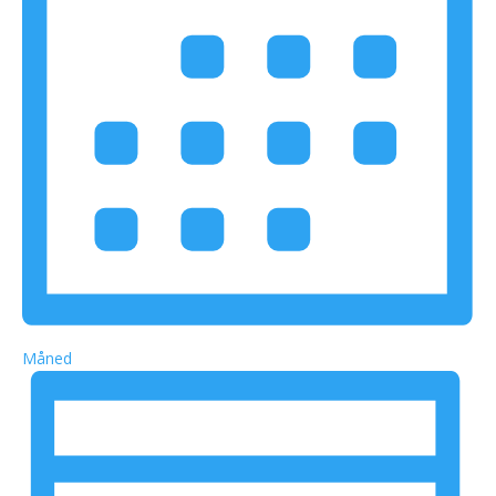
Måned