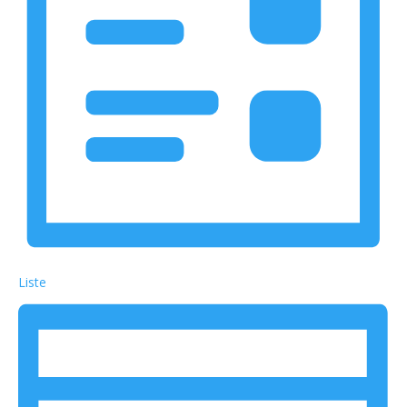
Liste