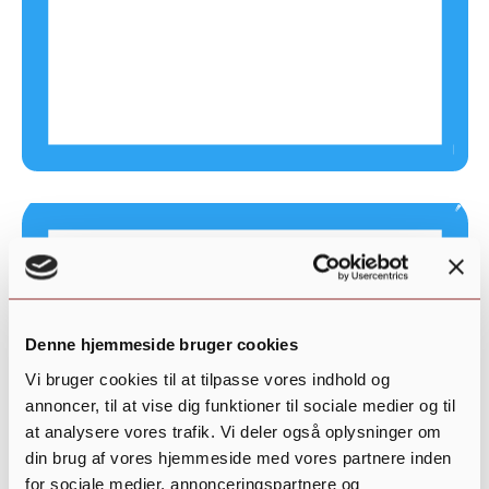
Summary
Denne hjemmeside bruger cookies
Vi bruger cookies til at tilpasse vores indhold og
annoncer, til at vise dig funktioner til sociale medier og til
at analysere vores trafik. Vi deler også oplysninger om
din brug af vores hjemmeside med vores partnere inden
for sociale medier, annonceringspartnere og