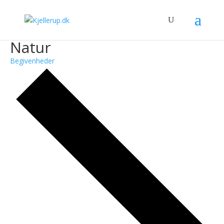
Natur
Begivenheder