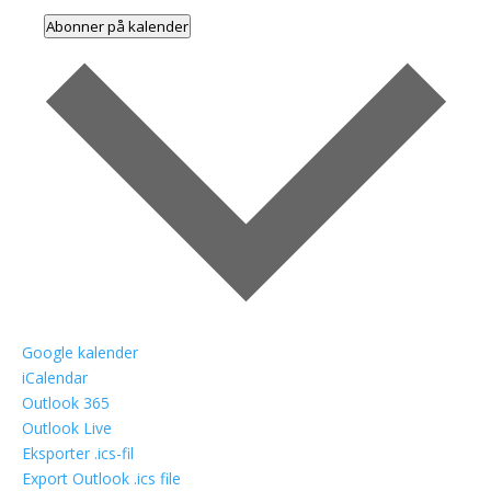
Abonner på kalender
Google kalender
iCalendar
Outlook 365
Outlook Live
Eksporter .ics-fil
Export Outlook .ics file