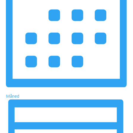
Måned