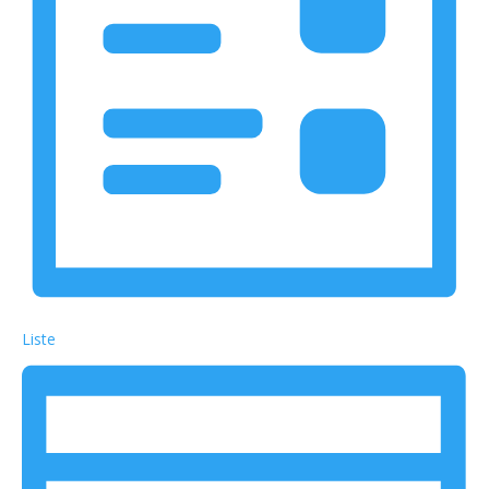
Liste