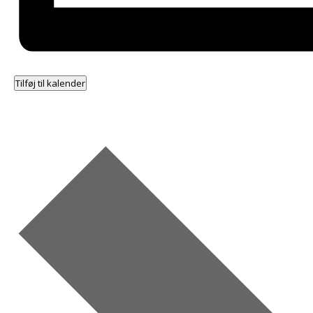
Tilføj til kalender