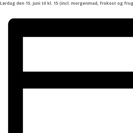
Lørdag den 15. juni til kl. 15 (incl. morgenmad, frokost og frug