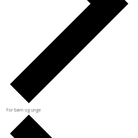
For børn og unge