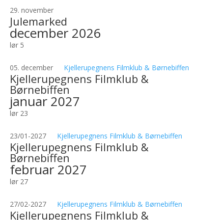
29. november
Julemarked
december 2026
lør
5
05. december
Kjellerupegnens Filmklub & Børnebiffen
Kjellerupegnens Filmklub &
Børnebiffen
januar 2027
lør
23
23/01-2027
Kjellerupegnens Filmklub & Børnebiffen
Kjellerupegnens Filmklub &
Børnebiffen
februar 2027
lør
27
27/02-2027
Kjellerupegnens Filmklub & Børnebiffen
Kjellerupegnens Filmklub &