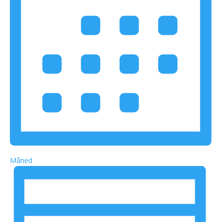
Måned