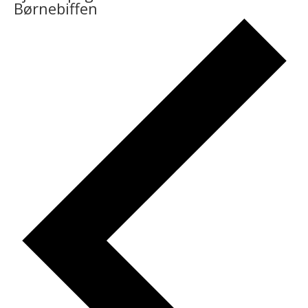
Børnebiffen