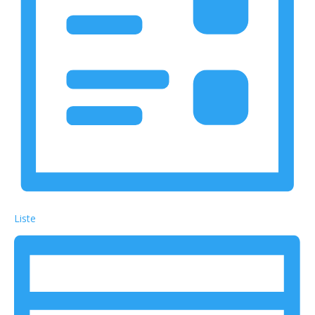
Liste