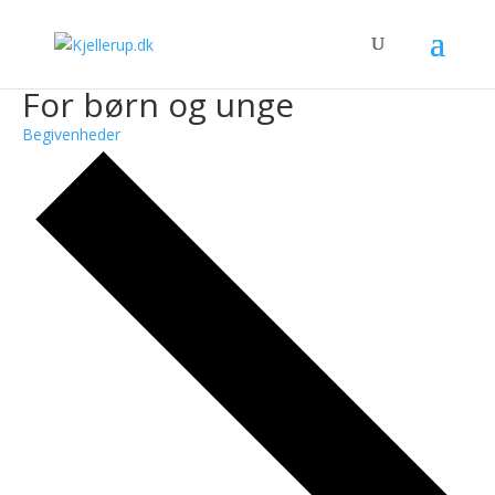
For børn og unge
Begivenheder