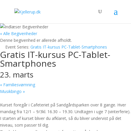
« Alle Begivenheder
Denne begivenhed er allerede afholdt.
Event Series:
Gratis IT-kursus PC-Tablet-Smartphones
Gratis IT-kursus PC-Tablet-
Smartphones
23. marts
«
Familiesvømning
Musikbingo
»
Kurset foregår i Cafeteriet på Sandgårdsparken over 8 gange. Hver
mandag fra 12/1 – 9/3kl. 16.30 – 19.30. Undtagen i uge 7 (vinterferie).
I starten af kurset bliver du afklaret, så du bliver undervist på det
niveau, som passer til dig.