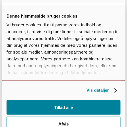
Denne hjemmeside bruger cookies
Vi bruger cookies til at tilpasse vores indhold og
annoncer, til at vise dig funktioner til sociale medier og til
at analysere vores trafik. Vi deler også oplysninger om
din brug af vores hjemmeside med vores partnere inden
for sociale medier, annonceringspartnere og
analysepartnere. Vores partnere kan kombinere disse
data med andre oplysninger, du har givet dem, eller som
Ældresagen
de har indsamlet fra din brug af deres tjenester.
Vis detaljer
Tillad alle
Afvis