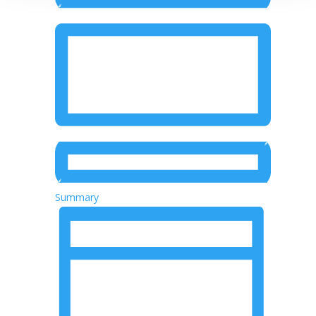
Summary