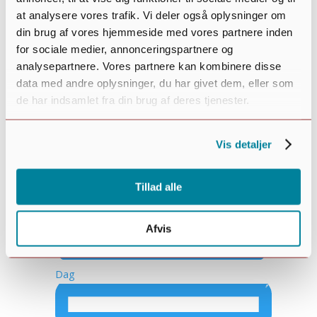
at analysere vores trafik. Vi deler også oplysninger om
din brug af vores hjemmeside med vores partnere inden
Måned
for sociale medier, annonceringspartnere og
analysepartnere. Vores partnere kan kombinere disse
data med andre oplysninger, du har givet dem, eller som
de har indsamlet fra din brug af deres tjenester.
Vis detaljer
Tillad alle
Afvis
Dag