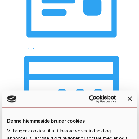
Liste
Denne hjemmeside bruger cookies
Vi bruger cookies til at tilpasse vores indhold og
annoncer, til at vise dig funktioner til sociale medier og til