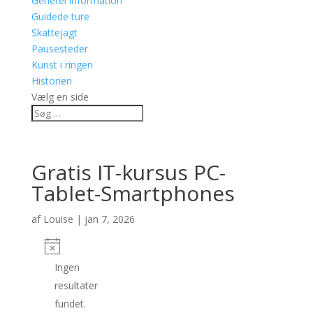
Generel information
Guidede ture
Skattejagt
Pausesteder
Kunst i ringen
Historien
Vælg en side
Gratis IT-kursus PC-
Tablet-Smartphones
af
Louise
|
jan 7, 2026
Ingen
resultater
fundet.