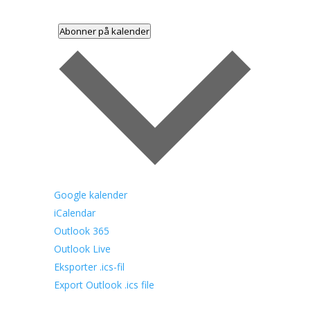
Abonner på kalender
Google kalender
iCalendar
Outlook 365
Outlook Live
Eksporter .ics-fil
Export Outlook .ics file