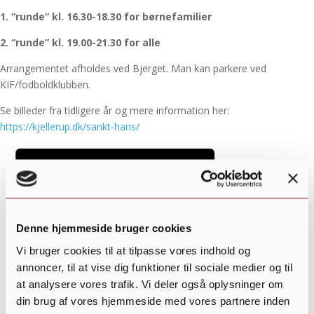
1. “runde” kl. 16.30-18.30 for børnefamilier
2. “runde” kl. 19.00-21.30 for alle
Arrangementet afholdes ved Bjerget. Man kan parkere ved
KIF/fodboldklubben.
Se billeder fra tidligere år og mere information her:
https://kjellerup.dk/sankt-hans/
Denne hjemmeside bruger cookies
Vi bruger cookies til at tilpasse vores indhold og
annoncer, til at vise dig funktioner til sociale medier og til
at analysere vores trafik. Vi deler også oplysninger om
din brug af vores hjemmeside med vores partnere inden