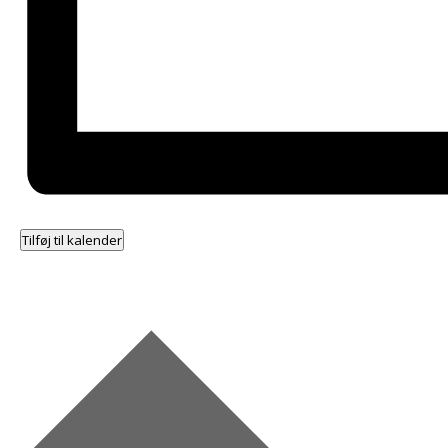
Tilføj til kalender