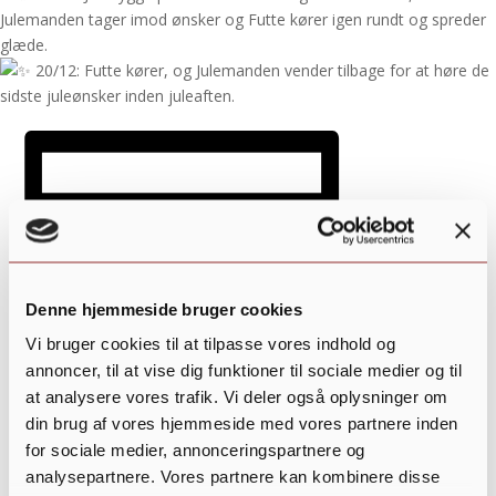
Julemanden tager imod ønsker og Futte kører igen rundt og spreder
glæde.
20/12: Futte kører, og Julemanden vender tilbage for at høre de
sidste juleønsker inden juleaften.
Denne hjemmeside bruger cookies
Vi bruger cookies til at tilpasse vores indhold og
annoncer, til at vise dig funktioner til sociale medier og til
at analysere vores trafik. Vi deler også oplysninger om
din brug af vores hjemmeside med vores partnere inden
for sociale medier, annonceringspartnere og
Tilføj til kalender
analysepartnere. Vores partnere kan kombinere disse