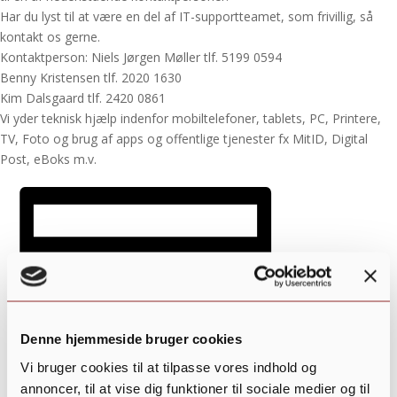
Har du lyst til at være en del af IT-supportteamet, som frivillig, så
kontakt os gerne.
Kontaktperson: Niels Jørgen Møller tlf. 5199 0594
Benny Kristensen tlf. 2020 1630
Kim Dalsgaard tlf. 2420 0861
Vi yder teknisk hjælp indenfor mobiltelefoner, tablets, PC, Printere,
TV, Foto og brug af apps og offentlige tjenester fx MitID, Digital
Post, eBoks m.v.
Denne hjemmeside bruger cookies
Vi bruger cookies til at tilpasse vores indhold og
annoncer, til at vise dig funktioner til sociale medier og til