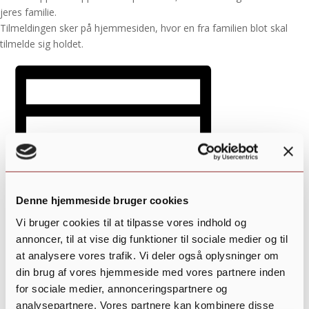
jeres familie.
Tilmeldingen sker på hjemmesiden, hvor en fra familien blot skal
tilmelde sig holdet.
Denne hjemmeside bruger cookies
Vi bruger cookies til at tilpasse vores indhold og
annoncer, til at vise dig funktioner til sociale medier og til
at analysere vores trafik. Vi deler også oplysninger om
din brug af vores hjemmeside med vores partnere inden
Tilføj til kalender
for sociale medier, annonceringspartnere og
analysepartnere. Vores partnere kan kombinere disse