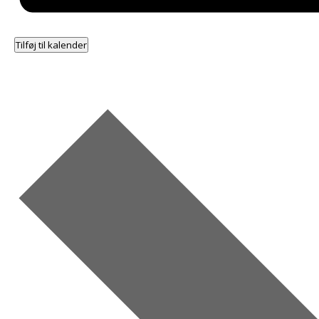
Tilføj til kalender