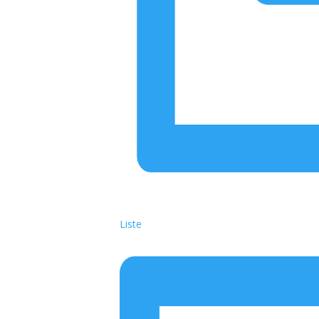
Liste