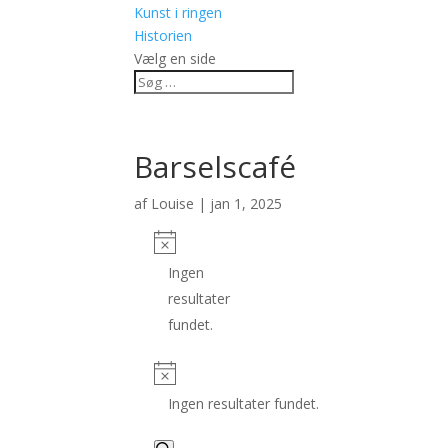
Kunst i ringen
Historien
Vælg en side
Barselscafé
af
Louise
|
jan 1, 2025
Ingen
resultater
fundet.
Ingen resultater fundet.