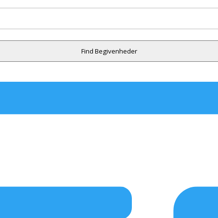
Find Begivenheder