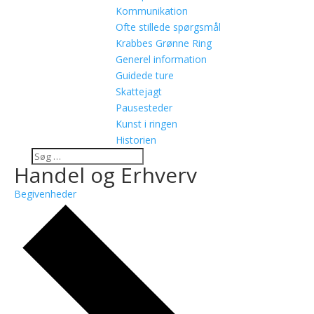
Kommunikation
Ofte stillede spørgsmål
Krabbes Grønne Ring
Generel information
Guidede ture
Skattejagt
Pausesteder
Kunst i ringen
Historien
Handel og Erhverv
Begivenheder