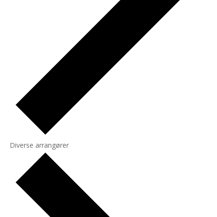
Diverse arrangører