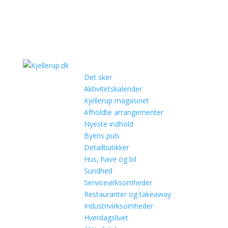
Det sker
Aktivitetskalender
Kjellerup magasinet
Afholdte arrangementer
Nyeste indhold
Byens puls
Detailbutikker
Hus, have og bil
Sundhed
Servicevirksomheder
Restauranter og takeaway
Industrivirksomheder
Hverdagslivet