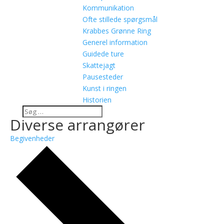
Kommunikation
Ofte stillede spørgsmål
Krabbes Grønne Ring
Generel information
Guidede ture
Skattejagt
Pausesteder
Kunst i ringen
Historien
Diverse arrangører
Begivenheder