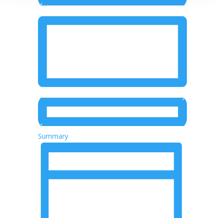
Summary