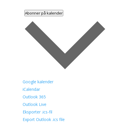
Abonner på kalender
Google kalender
iCalendar
Outlook 365
Outlook Live
Eksporter .ics-fil
Export Outlook .ics file