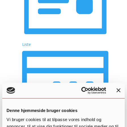
Liste
Denne hjemmeside bruger cookies
Vi bruger cookies til at tilpasse vores indhold og
annoncer, til at vise dig funktioner til sociale medier og til