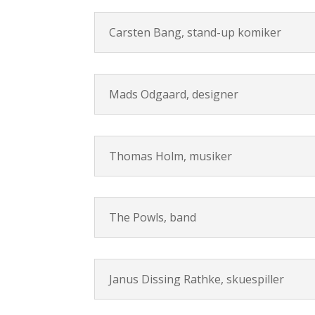
Carsten Bang, stand-up komiker
Mads Odgaard, designer
Thomas Holm, musiker
The Powls, band
Janus Dissing Rathke, skuespiller