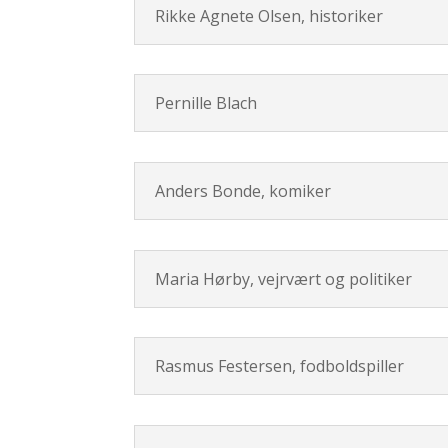
Rikke Agnete Olsen, historiker
Pernille Blach
Anders Bonde, komiker
Maria Hørby, vejrvært og politiker
Rasmus Festersen, fodboldspiller