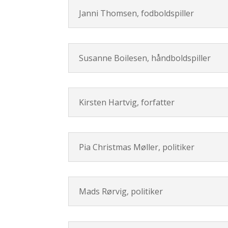
Janni Thomsen, fodboldspiller
Susanne Boilesen, håndboldspiller
Kirsten Hartvig, forfatter
Pia Christmas Møller, politiker
Mads Rørvig, politiker