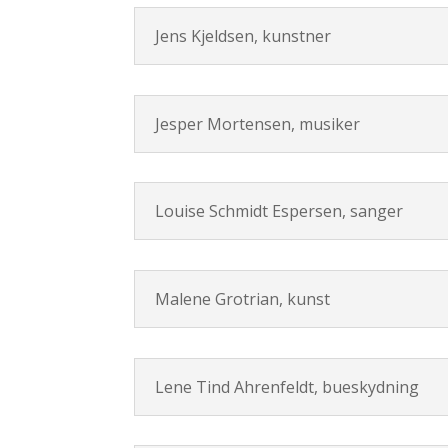
Jens Kjeldsen, kunstner
Jesper Mortensen, musiker
Louise Schmidt Espersen, sanger
Malene Grotrian, kunst
Lene Tind Ahrenfeldt, bueskydning