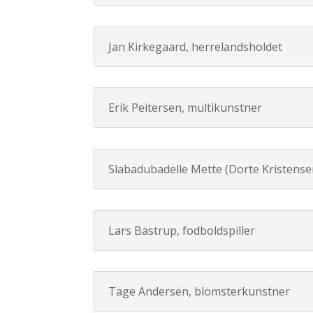
Jan Kirkegaard, herrelandsholdet
Erik Peitersen, multikunstner
Slabadubadelle Mette (Dorte Kristense
Lars Bastrup, fodboldspiller
Tage Andersen, blomsterkunstner