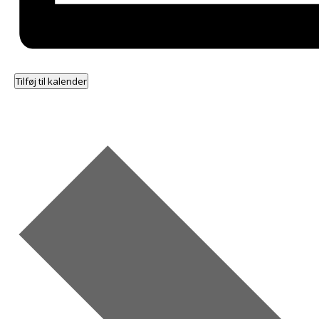
Tilføj til kalender