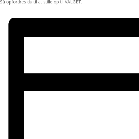
Så opfordres du til at stille op til VALGET.