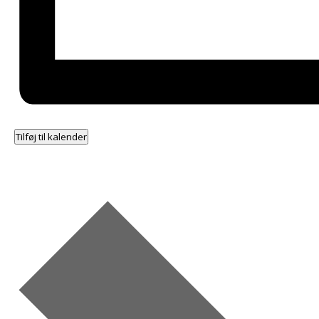
Tilføj til kalender