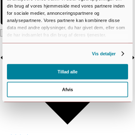
din brug af vores hjemmeside med vores partnere inden
for sociale medier, annonceringspartnere og
analysepartnere. Vores partnere kan kombinere disse
data med andre oplysninger, du har givet dem, eller som
Tilføj til kalender
de har indsamlet fra din brug af deres tjenester.
Vis detaljer
Tillad alle
Afvis