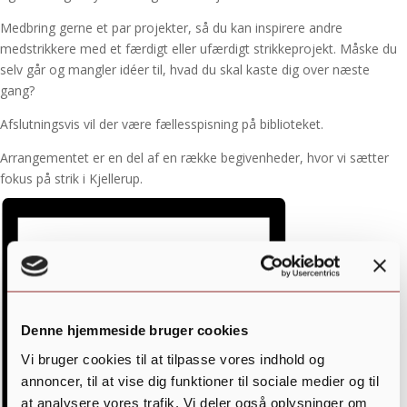
Medbring gerne et par projekter, så du kan inspirere andre
medstrikkere med et færdigt eller ufærdigt strikkeprojekt. Måske du
selv går og mangler idéer til, hvad du skal kaste dig over næste
gang?
Afslutningsvis vil der være fællesspisning på biblioteket.
Arrangementet er en del af en række begivenheder, hvor vi sætter
fokus på strik i Kjellerup.
Denne hjemmeside bruger cookies
Vi bruger cookies til at tilpasse vores indhold og
annoncer, til at vise dig funktioner til sociale medier og til
at analysere vores trafik. Vi deler også oplysninger om