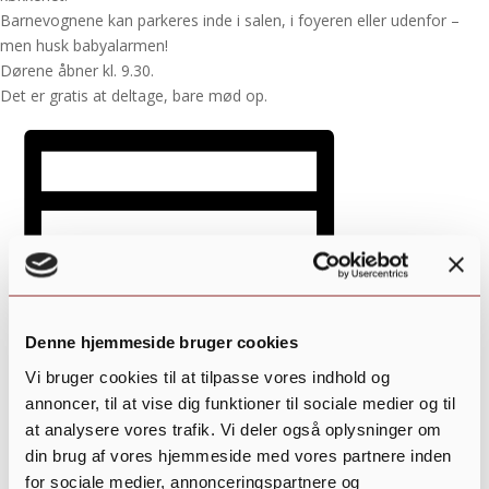
Barnevognene kan parkeres inde i salen, i foyeren eller udenfor –
men husk babyalarmen!
Dørene åbner kl. 9.30.
Det er gratis at deltage, bare mød op.
Denne hjemmeside bruger cookies
Vi bruger cookies til at tilpasse vores indhold og
annoncer, til at vise dig funktioner til sociale medier og til
at analysere vores trafik. Vi deler også oplysninger om
din brug af vores hjemmeside med vores partnere inden
Tilføj til kalender
for sociale medier, annonceringspartnere og