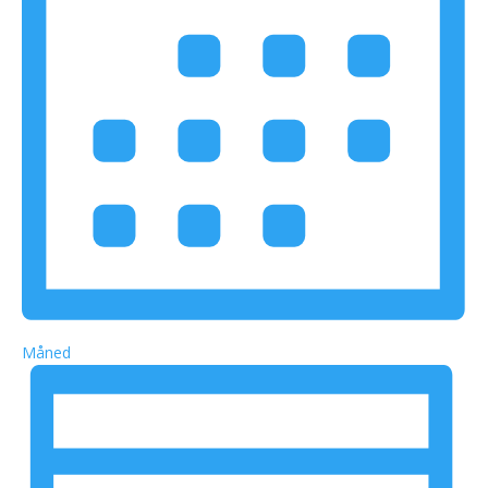
Måned