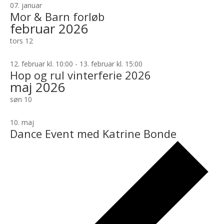
07. januar
Mor & Barn forløb
februar 2026
tors
12
12. februar kl. 10:00
-
13. februar kl. 15:00
Hop og rul vinterferie 2026
maj 2026
søn
10
10. maj
Dance Event med Katrine Bonde