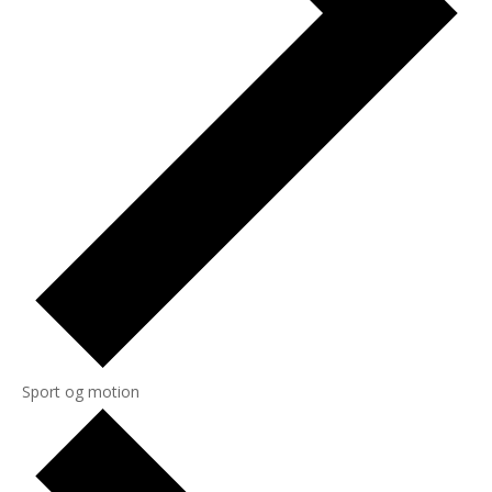
Sport og motion