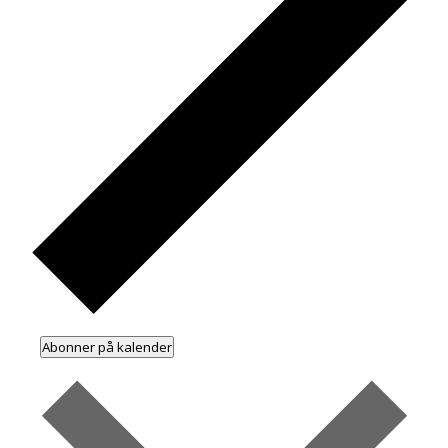
Abonner på kalender