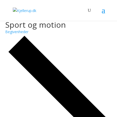
Sport og motion
Begivenheder