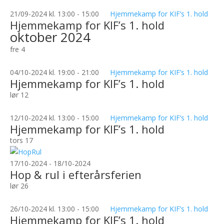
21/09-2024 kl. 13:00
-
15:00
Hjemmekamp for KIF’s 1. hold
Hjemmekamp for KIF’s 1. hold
oktober 2024
fre
4
04/10-2024 kl. 19:00
-
21:00
Hjemmekamp for KIF’s 1. hold
Hjemmekamp for KIF’s 1. hold
lør
12
12/10-2024 kl. 13:00
-
15:00
Hjemmekamp for KIF’s 1. hold
Hjemmekamp for KIF’s 1. hold
tors
17
17/10-2024
-
18/10-2024
Hop & rul i efterårsferien
lør
26
26/10-2024 kl. 13:00
-
15:00
Hjemmekamp for KIF’s 1. hold
Hjemmekamp for KIF’s 1. hold