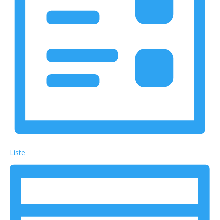
Liste