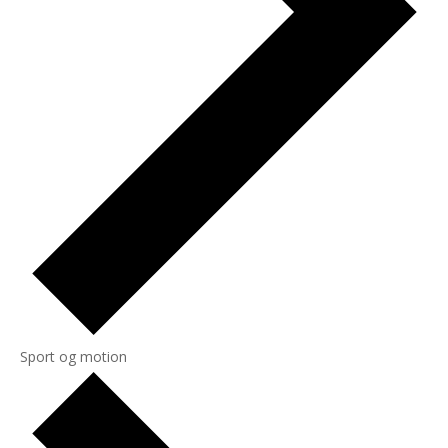
Sport og motion