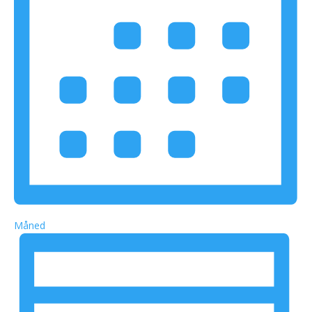
Måned