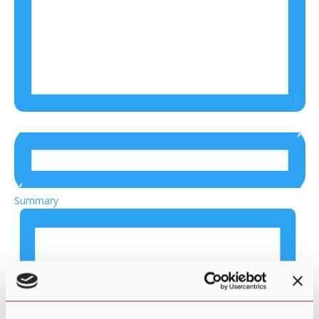
Summary