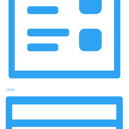
Liste