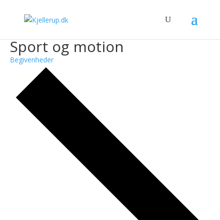
Sport og motion
Begivenheder