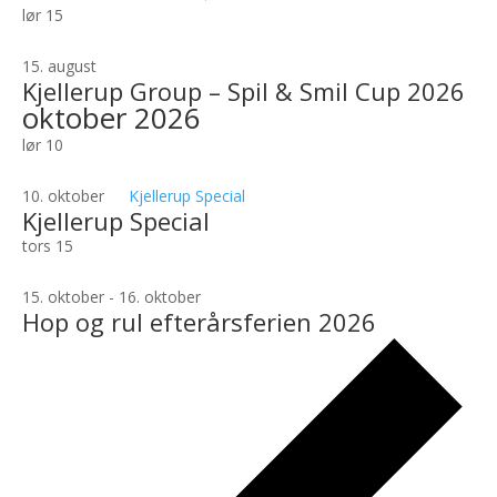
lør
15
15. august
Kjellerup Group – Spil & Smil Cup 2026
oktober 2026
lør
10
10. oktober
Kjellerup Special
Kjellerup Special
tors
15
15. oktober
-
16. oktober
Hop og rul efterårsferien 2026