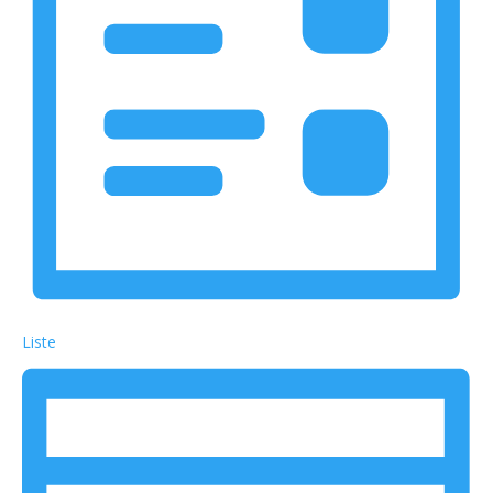
Liste