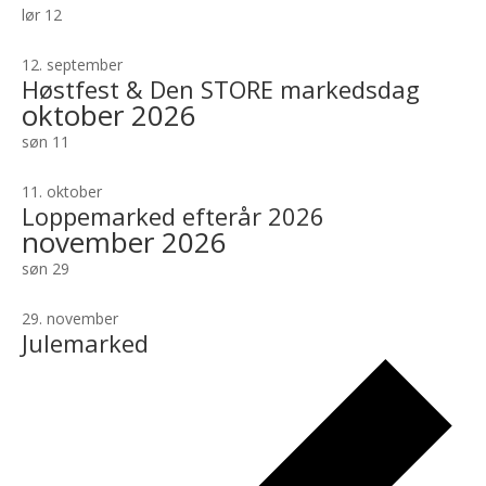
lør
12
12. september
Høstfest & Den STORE markedsdag
oktober 2026
søn
11
11. oktober
Loppemarked efterår 2026
november 2026
søn
29
29. november
Julemarked