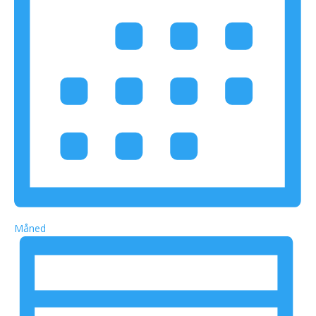
Måned