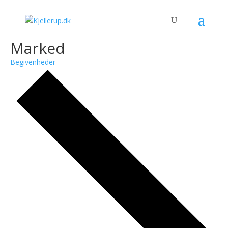
Marked
Begivenheder