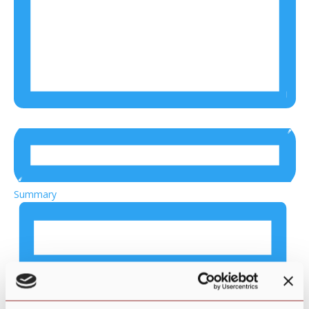
Summary