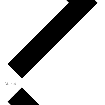
Marked